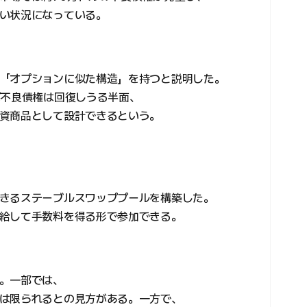
い状況になっている。
「オプションに似た構造」を持つと説明した。
ば不良債権は回復しうる半面、
資商品として設計できるという。
きるステーブルスワッププールを構築した。
給して手数料を得る形で参加できる。
。一部では、
は限られるとの見方がある。一方で、