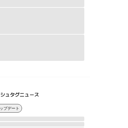
ッシュタグニュース
アップデート