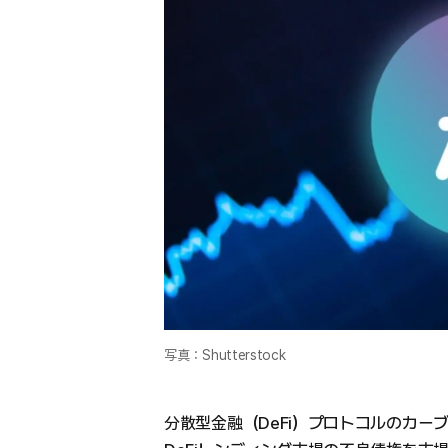
写真：Shutterstock
分散型金融（DeFi）プロトコルのカーブ