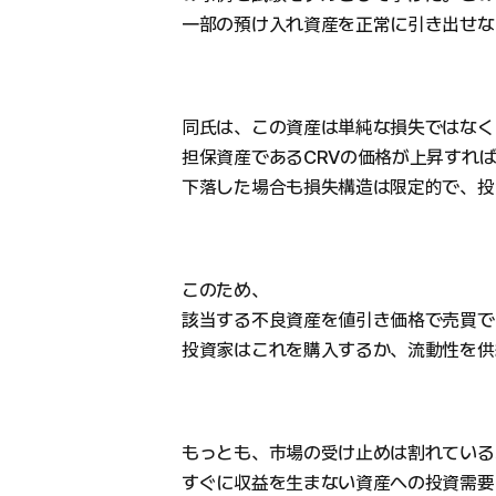
一部の預け入れ資産を正常に引き出せな
同氏は、この資産は単純な損失ではなく
担保資産であるCRVの価格が上昇すれ
下落した場合も損失構造は限定的で、投
このため、
該当する不良資産を値引き価格で売買で
投資家はこれを購入するか、流動性を供
もっとも、市場の受け止めは割れている
すぐに収益を生まない資産への投資需要