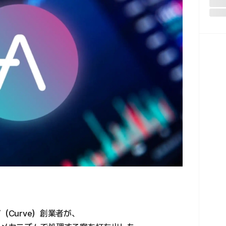
（Curve）創業者が、