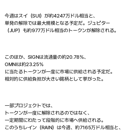
今週はスイ（SUI）が約4247万ドル相当と、
単発の解除では最大規模となる予定だ。ジュピター
（JUP）も約977万ドル相当のトークンが解除される。
このほか、SIGNは流通量の約20.78%、
OMNIは約23.25%
に当たるトークンが一度に市場に供給される予定だ。
相対的に供給負担が大きい銘柄として挙がった。
一部プロジェクトでは、
トークンが一度に解除されるのではなく、
一定期間にわたって段階的に市場へ供給される。
このうちレイン（RAIN）は今週、約7165万ドル相当と、