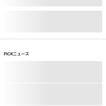
PiCKニュース