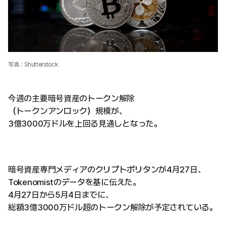
写真：Shutterstock
今週の主要暗号資産のトークン解除
（トークンアンロック）規模が、
3億3000万ドルを上回る見通しとなった。
暗号資産専門メディアのクリプトポリタンが4月27日、
Tokenomistのデータを基に伝えた。
4月27日から5月4日までに、
総額3億3000万ドル超のトークン解除が予定されている。