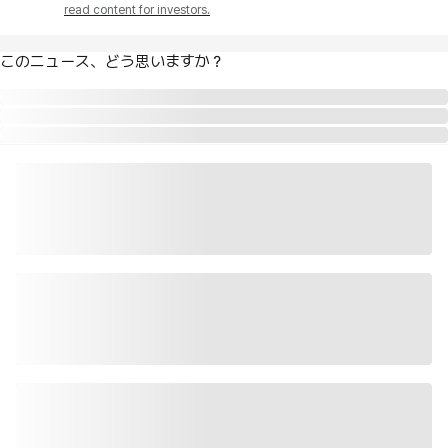
read content for investors.
このニュース、どう思いますか？