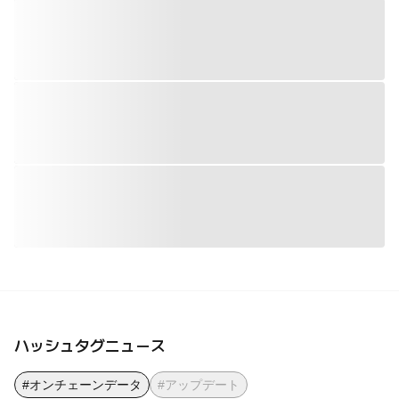
ハッシュタグニュース
#オンチェーンデータ
#アップデート