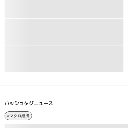
ハッシュタグニュース
#マクロ経済