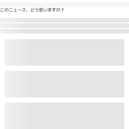
このニュース、どう思いますか？