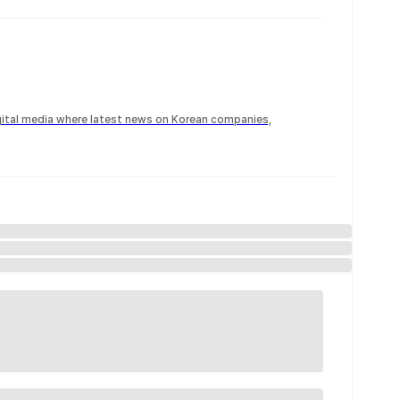
igital media where latest news on Korean companies,