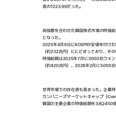
高の1223.99だった。
両指数を合わせた韓国株式市場の時価総額
となった。
2025年4月9日にKOSPIが安値を付け
（約232兆円）にとどまっており、その
時価総額は2025年7月に3000兆ウォン
（約420兆円）、2026年2月に500
世界市場での存在感も高まった。企業時
カンパニーズマーケットキャップ（Compan
韓国の主要企業の時価総額を3兆2450