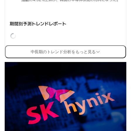
期間別予測トレンドレポート
中長期のトレンド分析をもっと見る