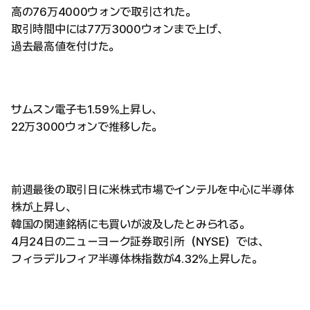
高の76万4000ウォンで取引された。
取引時間中には77万3000ウォンまで上げ、
過去最高値を付けた。
サムスン電子も1.59%上昇し、
22万3000ウォンで推移した。
前週最後の取引日に米株式市場でインテルを中心に半導体
株が上昇し、
韓国の関連銘柄にも買いが波及したとみられる。
4月24日のニューヨーク証券取引所（NYSE）では、
フィラデルフィア半導体株指数が4.32%上昇した。