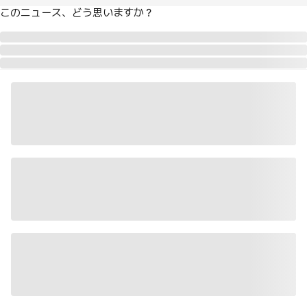
このニュース、どう思いますか？