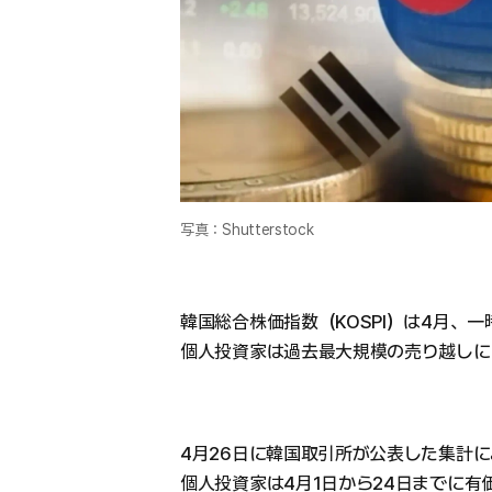
写真：Shutterstock
韓国総合株価指数（KOSPI）は4月、
個人投資家は過去最大規模の売り越しに
4月26日に韓国取引所が公表した集計
個人投資家は4月1日から24日までに有価