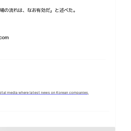
場の流れは、なお有効だ」と述べた。
com
igital media where latest news on Korean companies,