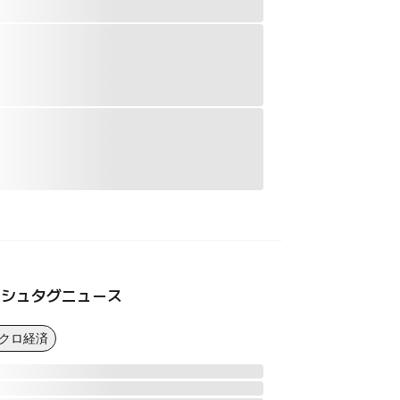
ッシュタグニュース
マクロ経済