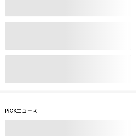
PiCKニュース