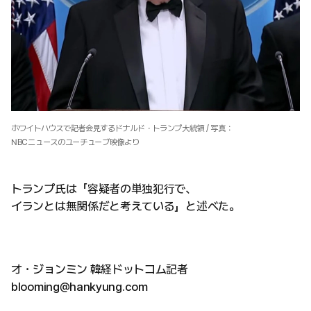
ホワイトハウスで記者会見するドナルド・トランプ大統領 / 写真：
NBCニュースのユーチューブ映像より
トランプ氏は「容疑者の単独犯行で、
イランとは無関係だと考えている」と述べた。
オ・ジョンミン 韓経ドットコム記者
blooming@hankyung.com