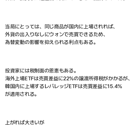
当局にとっては、同じ商品が国内に上場されれば、
外貨の出入りなしにウォンで売買できるため、
為替変動の影響を抑えられる利点もある。
投資家には税制面の恩恵もある。
海外上場ETFは売買差益に22%の譲渡所得税がかかるが、
韓国内に上場するレバレッジETFは売買差益に15.4%
が適用される。
上がれば大きいが