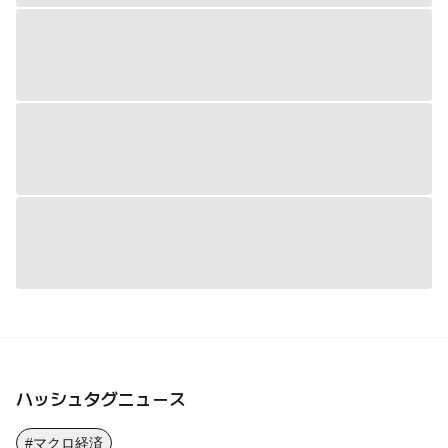
ハッシュタグニュース
#マクロ経済