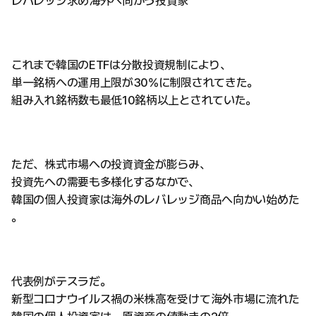
レバレッジ求め海外へ向かう投資家
これまで韓国のETFは分散投資規制により、
単一銘柄への運用上限が30%に制限されてきた。
組み入れ銘柄数も最低10銘柄以上とされていた。
ただ、株式市場への投資資金が膨らみ、
投資先への需要も多様化するなかで、
韓国の個人投資家は海外のレバレッジ商品へ向かい始めた
。
代表例がテスラだ。
新型コロナウイルス禍の米株高を受けて海外市場に流れた