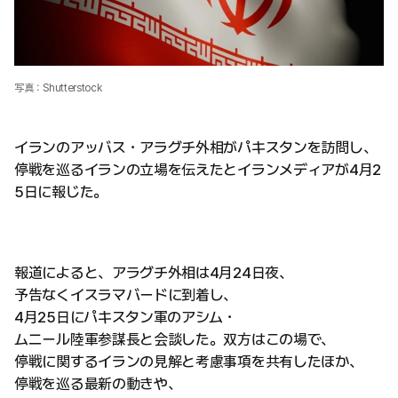
写真：Shutterstock
イランのアッバス・アラグチ外相がパキスタンを訪問し、
停戦を巡るイランの立場を伝えたとイランメディアが4月2
5日に報じた。
報道によると、アラグチ外相は4月24日夜、
予告なくイスラマバードに到着し、
4月25日にパキスタン軍のアシム・
ムニール陸軍参謀長と会談した。双方はこの場で、
停戦に関するイランの見解と考慮事項を共有したほか、
停戦を巡る最新の動きや、