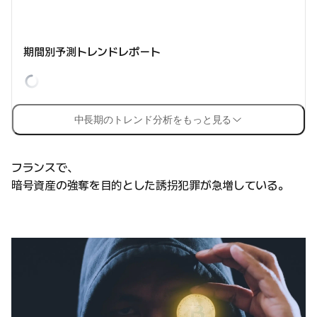
期間別予測トレンドレポート
中長期のトレンド分析をもっと見る
フランスで、
暗号資産の強奪を目的とした誘拐犯罪が急増している。