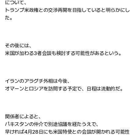
について、
トランプ米政権との交渉再開を目指していると明らかにし
た。
その後には、
米国が加わる3者会談も検討する可能性があるという。
イランのアラグチ外相は今後、
オマーンとロシアを訪問する予定で、日程は流動的だ。
関係者によると、
パキスタンの仲介で別途協議を経たうえで、
早ければ4月28日にも米国特使との会談が開かれる可能性