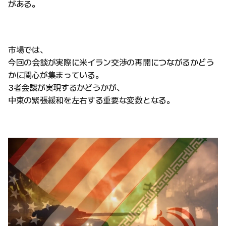
がある。
市場では、
今回の会談が実際に米イラン交渉の再開につながるかどう
かに関心が集まっている。
3者会談が実現するかどうかが、
中東の緊張緩和を左右する重要な変数となる。