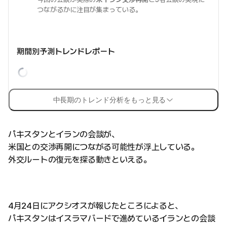
つながるかに注目が集まっている。
期間別予測トレンドレポート
中長期のトレンド分析をもっと見る
パキスタンとイランの会談が、
米国との交渉再開につながる可能性が浮上している。
外交ルートの復元を探る動きといえる。
4月24日にアクシオスが報じたところによると、
パキスタンはイスラマバードで進めているイランとの会談