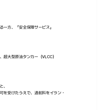
る一方、「安全保障サービス」
、超大型原油タンカー（VLCC）
と、
可を受けたうえで、通航料をイラン・