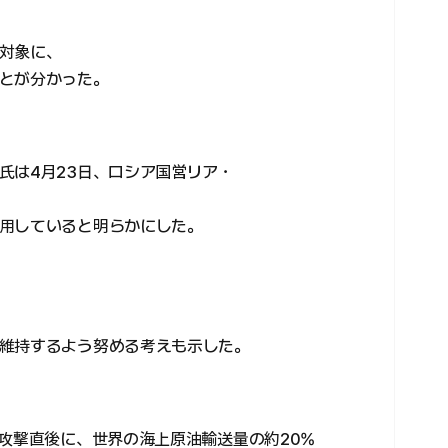
対象に、
とが分かった。
氏は4月23日、ロシア国営リア・
用していると明らかにした。
維持するよう努める考えも示した。
の攻撃直後に、世界の海上原油輸送量の約20%