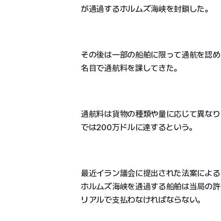
が通過するホルムズ海峡を封鎖した。
その後は一部の船舶に限って通航を認め
名目で通航料を課してきた。
通航料は貨物の種類や量に応じて異なり
では200万ドルに達するという。
最近イラン議会に提出された法案による
ホルムズ海峡を通過する船舶は当局の許
リアルで支払わなければならない。