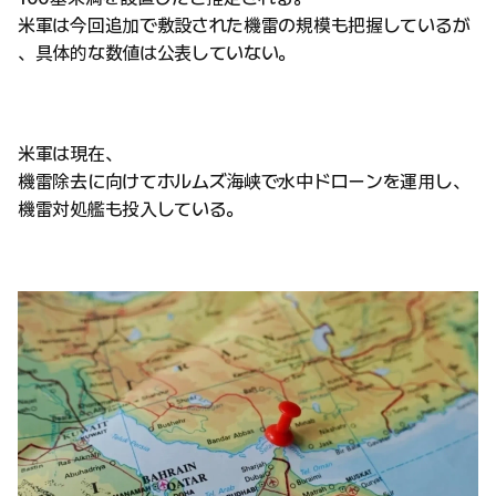
米軍は今回追加で敷設された機雷の規模も把握しているが
、具体的な数値は公表していない。
米軍は現在、
機雷除去に向けてホルムズ海峡で水中ドローンを運用し、
機雷対処艦も投入している。