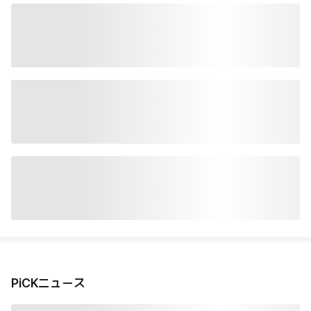
PiCKニュース