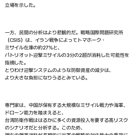
立場を示した。
一方、民間の分析はより悲観的だ。戦略国際問題研究所
（CSIS）は、イラン戦争によってトマホーク・
ミサイル在庫の約27%と、
パトリオット迎撃ミサイルの3分の2超が消耗した可能性を
指摘した。
とりわけ迎撃システムのような防御資産の減少は、
より大きな負担になりうるとみている。
専門家は、中国が保有する大規模なミサイル戦力や海軍、
ドローン能力を踏まえると、
台湾防衛作戦ははるかに多くの資源投入を要する高リスク
のシナリオだと分析する。このため、