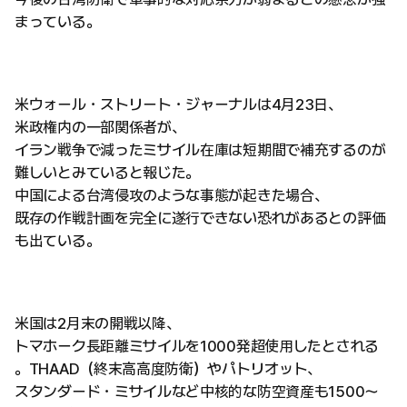
まっている。
米ウォール・ストリート・ジャーナルは4月23日、
米政権内の一部関係者が、
イラン戦争で減ったミサイル在庫は短期間で補充するのが
難しいとみていると報じた。
中国による台湾侵攻のような事態が起きた場合、
既存の作戦計画を完全に遂行できない恐れがあるとの評価
も出ている。
米国は2月末の開戦以降、
トマホーク長距離ミサイルを1000発超使用したとされる
。THAAD（終末高高度防衛）やパトリオット、
スタンダード・ミサイルなど中核的な防空資産も1500〜