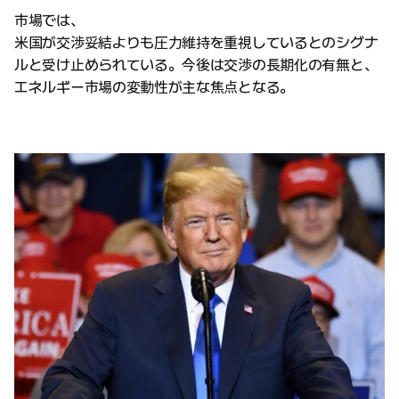
市場では、
米国が交渉妥結よりも圧力維持を重視しているとのシグナ
ルと受け止められている。今後は交渉の長期化の有無と、
エネルギー市場の変動性が主な焦点となる。