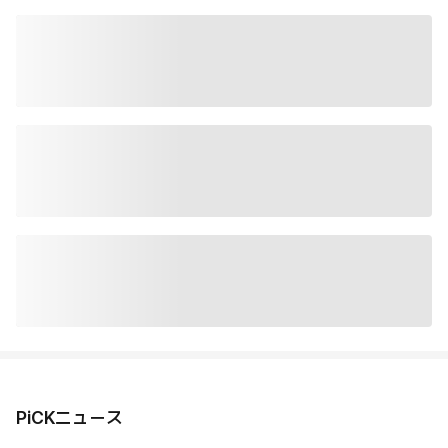
PiCKニュース