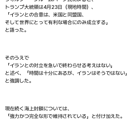
トランプ大統領は4月23日（現地時間）、
「イランとの合意は、米国と同盟国、
そして世界にとって有利な場合にのみ成立する」
と語った。
そのうえで
「イランとの対立を急いで終わらせる考えはない」
と述べ、「時間は十分にあるが、イランはそうではない」
と強調した。
現在続く海上封鎖については、
「強力かつ完全な形で維持されている」と付け加えた。