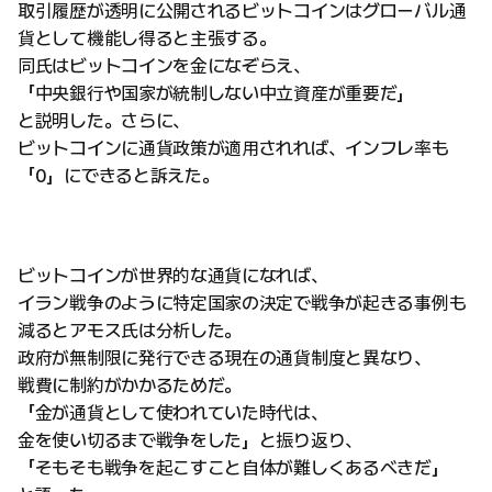
取引履歴が透明に公開されるビットコインはグローバル通
貨として機能し得ると主張する。
同氏はビットコインを金になぞらえ、
「中央銀行や国家が統制しない中立資産が重要だ」
と説明した。さらに、
ビットコインに通貨政策が適用されれば、インフレ率も
「0」にできると訴えた。
ビットコインが世界的な通貨になれば、
イラン戦争のように特定国家の決定で戦争が起きる事例も
減るとアモス氏は分析した。
政府が無制限に発行できる現在の通貨制度と異なり、
戦費に制約がかかるためだ。
「金が通貨として使われていた時代は、
金を使い切るまで戦争をした」と振り返り、
「そもそも戦争を起こすこと自体が難しくあるべきだ」