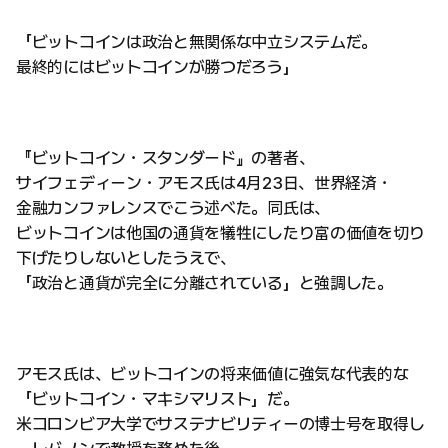
「ビットコインは政治と無関係な中立システムだ。
最終的にはビットコインが勝つだろう」
『ビットコイン・スタンダード』の著者、
サイフェディーン・アモス氏は4月23日、世界経済・
金融カンファレンスでこう述べた。同氏は、
ビットコインは他国の通貨を犠牲にしたり富の価値を切り
下げたりしないとしたうえで、
「政治と通貨が完全に分離されている」と強調した。
アモス氏は、ビットコインの将来価値に強気な代表的な
「ビットコイン・マキシマリスト」だ。
米コロンビア大学でサステナビリティーの博士号を取得し