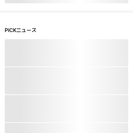
PiCKニュース