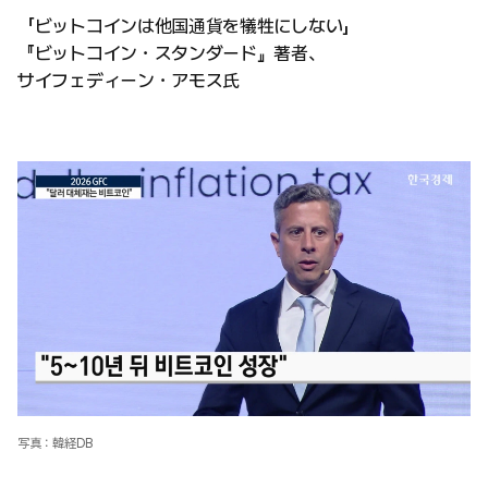
「ビットコインは他国通貨を犠牲にしない」
『ビットコイン・スタンダード』著者、
サイフェディーン・アモス氏
写真：韓経DB