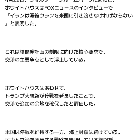
ホワイトハウスはFOXニュースのインタビューで
「イランは濃縮ウランを米国に引き渡さなければならない
」と表明した。
これは核開発計画の制限に向けた核心要求で、
交渉の主要争点として浮上している。
ホワイトハウスはあわせて、
トランプ大統領が停戦を延長したことで、
交渉で追加の余地を確保したと評価した。
米国は停戦を維持する一方、海上封鎖は続けている。
圧力と交渉を並行する戦略を維持している構図だ。