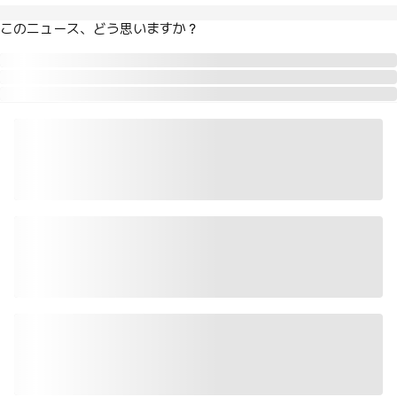
このニュース、どう思いますか？