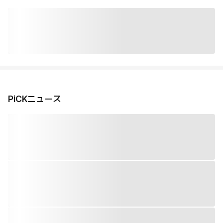
PiCKニュース