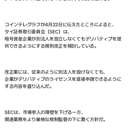
コインテレグラフが4月22日に伝えたところによると、
タイ証券取引委員会（SEC）は、
暗号資産企業が別法人を設立しなくてもデリバティブを提
供できるようにする規則改正を検討している。
改正案には、従来のように別法人を設けなくても、
企業がデリバティブのライセンスを直接申請できるように
する内容を盛り込んだ。
SECは、市場参入の障壁を下げる一方、
関連業務をより厳格な規制監督の下に置く方針だ。