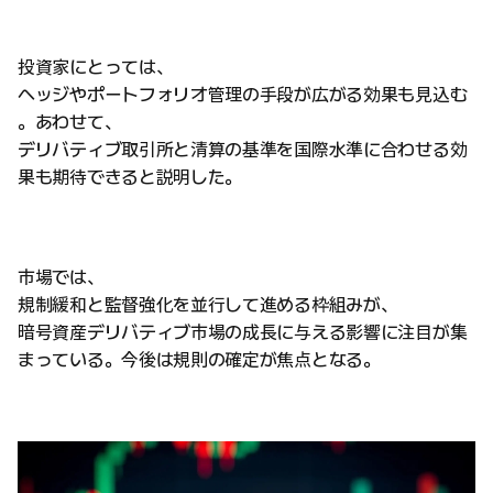
投資家にとっては、
ヘッジやポートフォリオ管理の手段が広がる効果も見込む
。あわせて、
デリバティブ取引所と清算の基準を国際水準に合わせる効
果も期待できると説明した。
市場では、
規制緩和と監督強化を並行して進める枠組みが、
暗号資産デリバティブ市場の成長に与える影響に注目が集
まっている。今後は規則の確定が焦点となる。