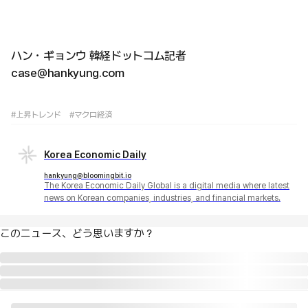
ハン・ギョンウ 韓経ドットコム記者
case@hankyung.com
#上昇トレンド
#マクロ経済
Korea Economic Daily
hankyung@bloomingbit.io
The Korea Economic Daily Global is a digital media where latest
news on Korean companies, industries, and financial markets.
このニュース、どう思いますか？