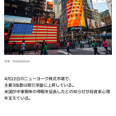
写真：Shutterstock
4月22日のニューヨーク株式市場で、
主要3指数は取引序盤に上昇している。
米国が中東戦争の停戦を延長したとの知らせが投資家心理
を支えている。