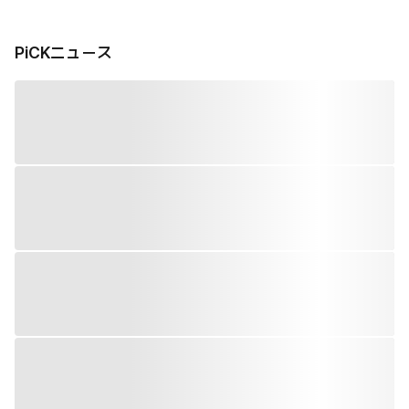
PiCKニュース