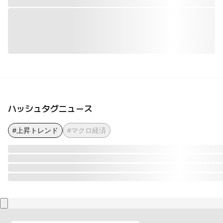
ハッシュタグニュース
#上昇トレンド
#マクロ経済