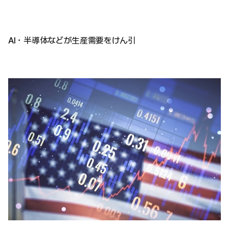
AI・半導体などが生産需要をけん引