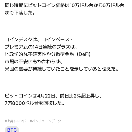
同じ時期にビットコイン価格は10万ドル台から6万ドル台
まで下落した。
コインデスクは、コインベース・
プレミアムの14日連続のプラスは、
地政学的な不確実性や分散型金融（DeFi）
市場の不安にもかかわらず、
米国の需要が持続していたことを示していると伝えた。
ビットコインは4月22日、前日比2%超上昇し、
7万8000ドル台を回復した。
#上昇トレンド
#オンチェーンデータ
BTC