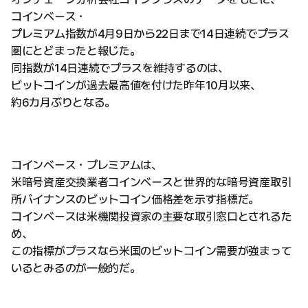
コインベース・
プレミアム指数が4月9日から22日まで14日連続でプラス
圏にとどまったと報じた。
同指数が14日連続でプラスを維持するのは、
ビットコインが過去最高値を付けた昨年10月以来、
約6カ月ぶりとなる。
コインベース・プレミアムは、
米暗号資産交換業者コインベースと世界的な暗号資産取引
所バイナンスのビットコイン価格差を示す指標だ。
コインベースは米機関投資家の主要な取引窓口とされるた
め、
この指標がプラスなら米国のビットコイン需要が強まって
いるとみるのが一般的だ。