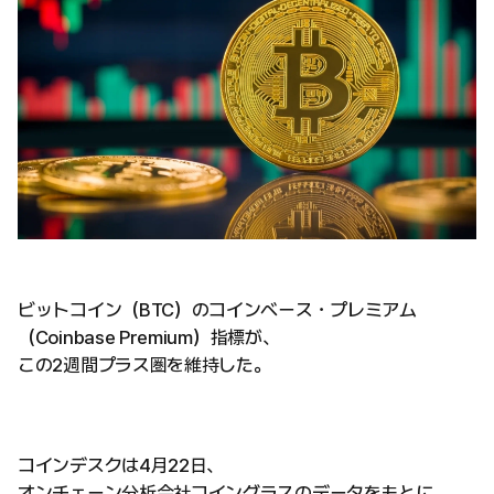
ビットコイン（BTC）のコインベース・プレミアム
（Coinbase Premium）指標が、
この2週間プラス圏を維持した。
コインデスクは4月22日、
オンチェーン分析会社コイングラスのデータをもとに、