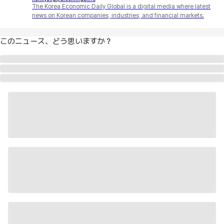
The Korea Economic Daily Global is a digital media where latest
news on Korean companies, industries, and financial markets.
このニュース、どう思いますか？