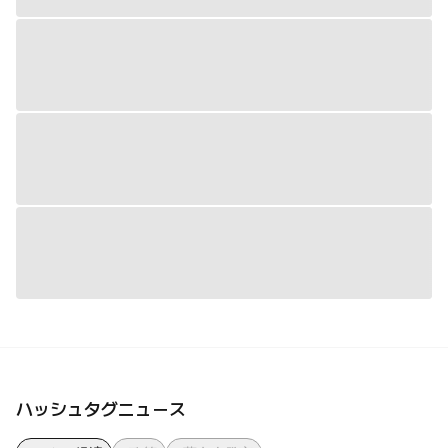
ハッシュタグニュース