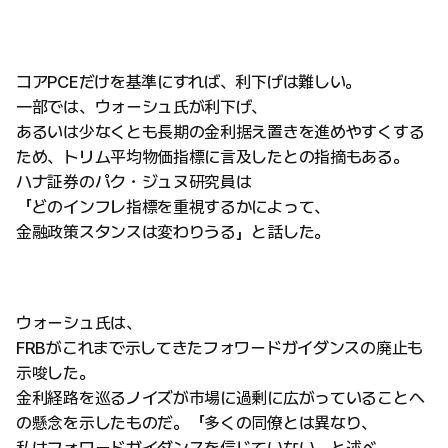
コアPCEだけを基準にすれば、利下げは難しい。
一部では、ウォーシュ氏が利下げ、
あるいは少なくとも長期の金利据え置きを進めやすくする
ため、トリム平均物価指標に言及したとの指摘もある。
ハナ証券のパク・ジュヌ研究員は
「どのインフレ指標を重視するかによって、
金融政策スタンスは変わりうる」と話した。
ウォーシュ氏は、
FRBがこれまで示してきたフォワードガイダンスの廃止も
示唆した。
金利経路を巡るノイズが市場に過剰に広がっていることへ
の懸念を示したものだ。「多くの同僚とは異なり、