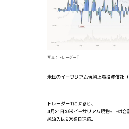
写真：トレーダーT
米国のイーサリアム現物上場投資信託（
トレーダーTによると、
4月21日の米イーサリアム現物ETFは合
純流入は9営業日連続。