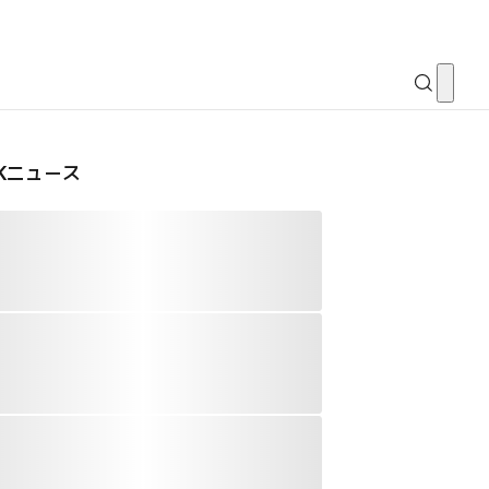
CKニュース