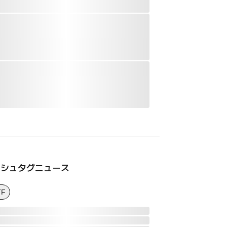
ッシュタグニュース
TF