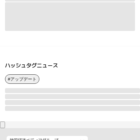
ハッシュタグニュース
#アップデート