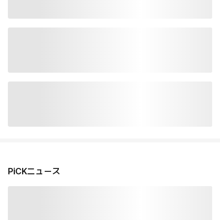
PiCKニュース