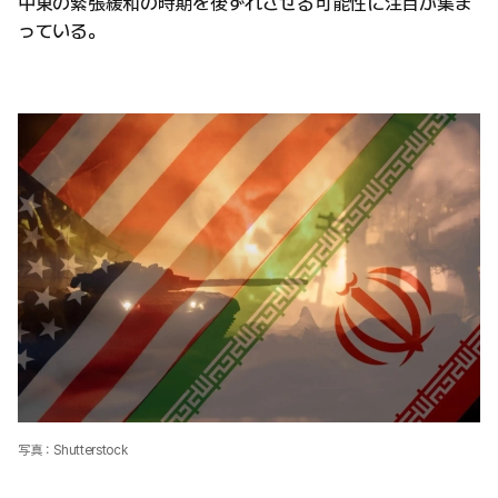
中東の緊張緩和の時期を後ずれさせる可能性に注目が集ま
っている。
写真：Shutterstock