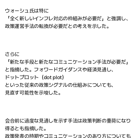
ウォーシュ氏は特に
「全く新しいインフレ対応の枠組みが必要だ」と強調し、
政策運営手法の転換が必要だとの考えを示した。
さらに
「新たな手段と新たなコミュニケーション手法が必要だ」
と指摘した。フォワードガイダンスや経済見通し、
ドットプロット（dot plot）
といった従来の政策シグナルの仕組みについても、
見直す可能性を示唆した。
会合前に過度な見通しを示す手法は政策判断の重荷になり
得るとも指摘した。
政策発表の時期やコミュニケーションのあり方についても