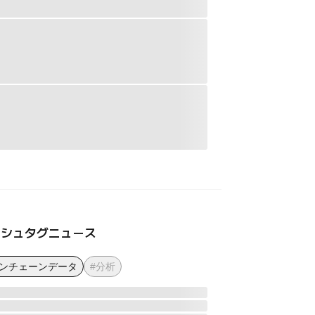
ッシュタグニュース
オンチェーンデータ
#分析