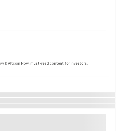
Now & Altcoin Now, must-read content for investors.