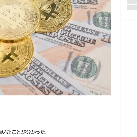
動いたことが分かった。