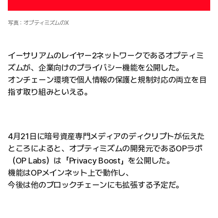
写真：オプティミズムのX
イーサリアムのレイヤー2ネットワークであるオプティミ
ズムが、企業向けのプライバシー機能を公開した。
オンチェーン環境で個人情報の保護と規制対応の両立を目
指す取り組みといえる。
4月21日に暗号資産専門メディアのディクリプトが伝えた
ところによると、オプティミズムの開発元であるOPラボ
（OP Labs）は「Privacy Boost」を公開した。
機能はOPメインネット上で動作し、
今後は他のブロックチェーンにも拡張する予定だ。