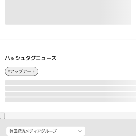
ハッシュタグニュース
#アップデート
韓国経済メディアグループ