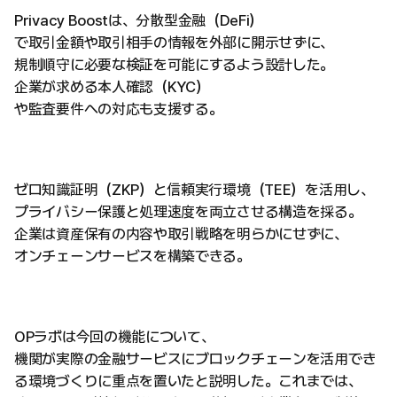
Privacy Boostは、分散型金融（DeFi）
で取引金額や取引相手の情報を外部に開示せずに、
規制順守に必要な検証を可能にするよう設計した。
企業が求める本人確認（KYC）
や監査要件への対応も支援する。
ゼロ知識証明（ZKP）と信頼実行環境（TEE）を活用し、
プライバシー保護と処理速度を両立させる構造を採る。
企業は資産保有の内容や取引戦略を明らかにせずに、
オンチェーンサービスを構築できる。
OPラボは今回の機能について、
機関が実際の金融サービスにブロックチェーンを活用でき
る環境づくりに重点を置いたと説明した。これまでは、