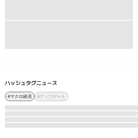
ハッシュタグニュース
#マクロ経済
#アップデート