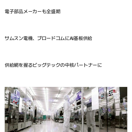
電子部品メーカーも全盛期
サムスン電機、ブロードコムにAI基板供給
供給網を握るビッグテックの中核パートナーに