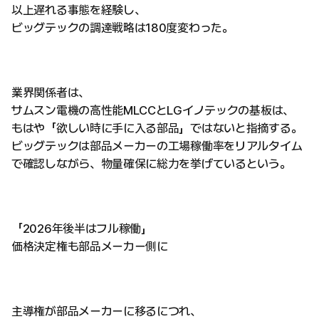
以上遅れる事態を経験し、
ビッグテックの調達戦略は180度変わった。
業界関係者は、
サムスン電機の高性能MLCCとLGイノテックの基板は、
もはや「欲しい時に手に入る部品」ではないと指摘する。
ビッグテックは部品メーカーの工場稼働率をリアルタイム
で確認しながら、物量確保に総力を挙げているという。
「2026年後半はフル稼働」
価格決定権も部品メーカー側に
主導権が部品メーカーに移るにつれ、