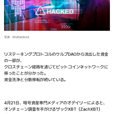
写真：Shutterstock
リステーキングプロトコルのケルプDAOから流出した資金
の一部が、
クロスチェーン経路を通じてビットコインネットワークに
移ったことが分かった。
資金洗浄と分散移転が続いている。
4月21日、暗号資産専門メディアのオデイリーによると、
オンチェーン調査を手がけるザックXBT（ZachXBT）