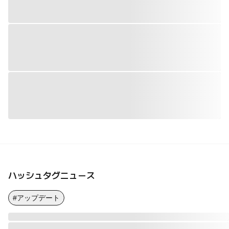
ハッシュタグニュース
#アップデート