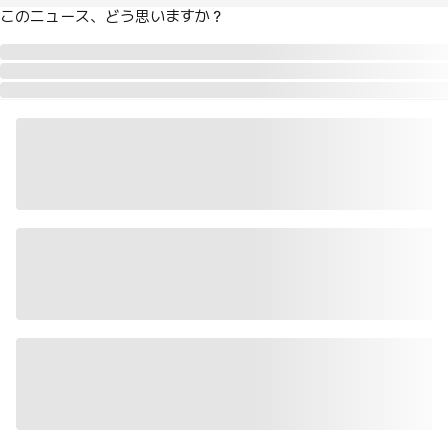
このニュース、どう思いますか？