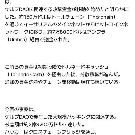
は、
ケルプDAOに関連する攻撃資金が移動を始めたと明らかに
した。約150万ドルはトールチェーン（Thorchain）
を通じてイーサリアムのメインネットからビットコインネ
ットワークに移り、約7万8000ドルはアンブラ
（Umbra）経由で送金された。
これらの資金は初期段階でトルネードキャッシュ
（Tornado Cash）を経由した後、分散移転が進んだ。
追加の資金洗浄やチェーン間移動は現在も続いている。
今回の事案は、
ケルプDAOで発生した大規模ハッキングに関連する。
被害額は約2億9200万ドルに達した。
ハッカーはクロスチェーンブリッジを通じ、