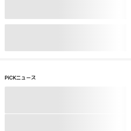
PiCKニュース