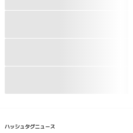
ハッシュタグニュース