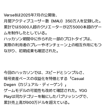
Verse8は2025年7月の公開後、
月間アクティブユーザー数（MAU）350万人を記録した。
累計では5000人超のクリエーターが2万5000本超のゲー
ムを制作したとしている。
ハッカソン期間中に作られた一部のプロトタイプは、
実際の利用者のプレーやオンチェーン上の相互作用にもつ
ながり、初期成果も確認された。
今回のハッカソンでは、スピードとシンプルさ、
暗号資産ベースの収益化を特徴とする「Casual
Degen（カジュアル・ディーゲン）」
ゲームモデルの可能性も改めて確認された。YGG
Playは同カテゴリーを軸にしたパブリッシングで、
累計売上高が900万ドルを超えている。