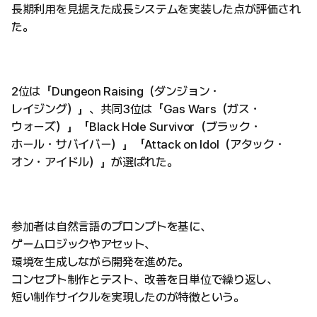
長期利用を見据えた成長システムを実装した点が評価され
た。
2位は「Dungeon Raising（ダンジョン・
レイジング）」、共同3位は「Gas Wars（ガス・
ウォーズ）」「Black Hole Survivor（ブラック・
ホール・サバイバー）」「Attack on Idol（アタック・
オン・アイドル）」が選ばれた。
参加者は自然言語のプロンプトを基に、
ゲームロジックやアセット、
環境を生成しながら開発を進めた。
コンセプト制作とテスト、改善を日単位で繰り返し、
短い制作サイクルを実現したのが特徴という。