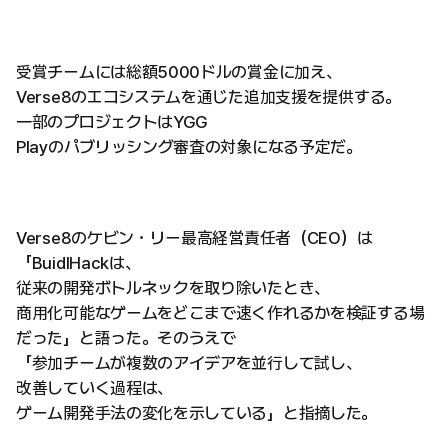
受賞チームには総額5000ドルの賞金に加え、
Verse8のエコシステムを通じた追加支援を提供する。
一部のプロジェクトはYGG
Playのパブリッシング審査の対象になる予定だ。
Verse8のケビン・リー最高経営責任者（CEO）は
「BuidlHackは、
従来の開発ボトルネックを取り除いたとき、
商用化可能なゲームをどこまで速く作れるかを検証する場
だった」と語った。そのうえで
「参加チームが複数のアイデアを並行して試し、
改善していく過程は、
ゲーム開発手法の変化を示している」と指摘した。