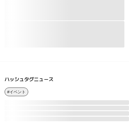
ハッシュタグニュース
#イベント