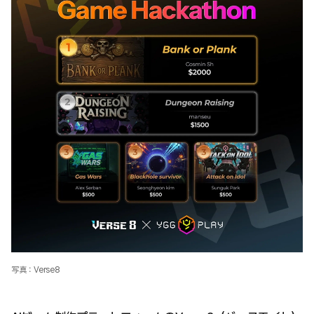
写真：Verse8