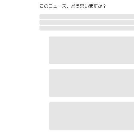
このニュース、どう思いますか？