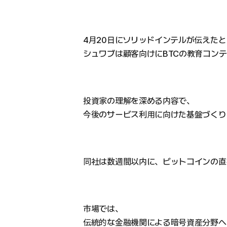
4月20日にソリッドインテルが伝えた
シュワブは顧客向けにBTCの教育コン
投資家の理解を深める内容で、
今後のサービス利用に向けた基盤づくり
同社は数週間以内に、ビットコインの直
市場では、
伝統的な金融機関による暗号資産分野へ