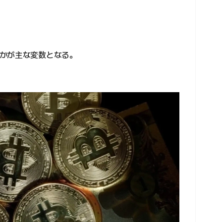
かが主な変数となる。