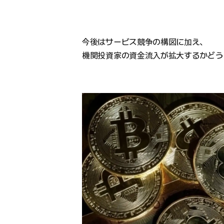
今後はサービス競争の構図に加え、
機関投資家の資金流入が拡大するかどう