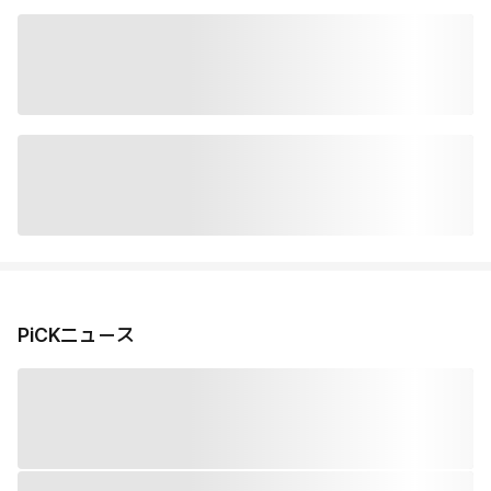
PiCKニュース