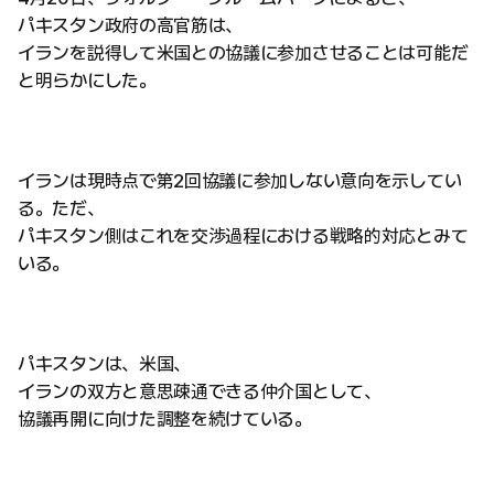
パキスタン政府の高官筋は、
イランを説得して米国との協議に参加させることは可能だ
と明らかにした。
イランは現時点で第2回協議に参加しない意向を示してい
る。ただ、
パキスタン側はこれを交渉過程における戦略的対応とみて
いる。
パキスタンは、米国、
イランの双方と意思疎通できる仲介国として、
協議再開に向けた調整を続けている。