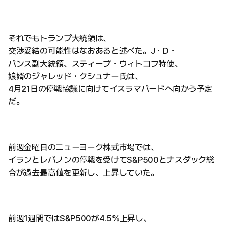
それでもトランプ大統領は、
交渉妥結の可能性はなおあると述べた。J・D・
バンス副大統領、スティーブ・ウィトコフ特使、
娘婿のジャレッド・クシュナー氏は、
4月21日の停戦協議に向けてイスラマバードへ向かう予定
だ。
前週金曜日のニューヨーク株式市場では、
イランとレバノンの停戦を受けてS&P500とナスダック総
合が過去最高値を更新し、上昇していた。
前週1週間ではS&P500が4.5%上昇し、