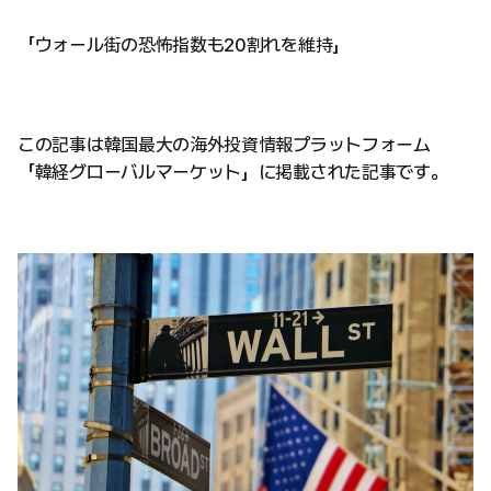
「ウォール街の恐怖指数も20割れを維持」
この記事は韓国最大の海外投資情報プラットフォーム
「韓経グローバルマーケット」に掲載された記事です。