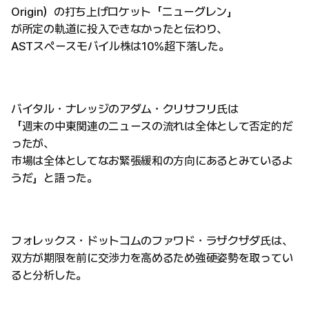
Origin）の打ち上げロケット「ニューグレン」
が所定の軌道に投入できなかったと伝わり、
ASTスペースモバイル株は10%超下落した。
バイタル・ナレッジのアダム・クリサフリ氏は
「週末の中東関連のニュースの流れは全体として否定的だ
ったが、
市場は全体としてなお緊張緩和の方向にあるとみているよ
うだ」と語った。
フォレックス・ドットコムのファワド・ラザクザダ氏は、
双方が期限を前に交渉力を高めるため強硬姿勢を取ってい
ると分析した。