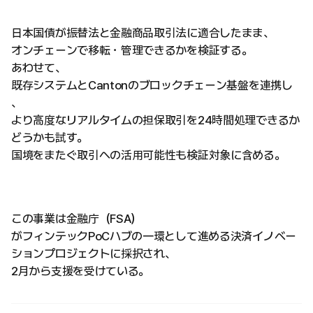
日本国債が振替法と金融商品取引法に適合したまま、
オンチェーンで移転・管理できるかを検証する。
あわせて、
既存システムとCantonのブロックチェーン基盤を連携し
、
より高度なリアルタイムの担保取引を24時間処理できるか
どうかも試す。
国境をまたぐ取引への活用可能性も検証対象に含める。
この事業は金融庁（FSA）
がフィンテックPoCハブの一環として進める決済イノベー
ションプロジェクトに採択され、
2月から支援を受けている。