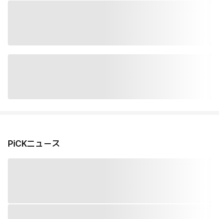
PiCKニュース