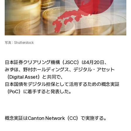
写真：Shutterstock
日本証券クリアリング機構（JSCC）は4月20日、
みずほ、野村ホールディングス、デジタル・アセット
（Digital Asset）と共同で、
日本国債をデジタル担保として活用するための概念実証
（PoC）に着手すると発表した。
概念実証はCanton Network（CC）で実施する。