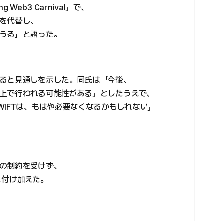
 Web3 Carnival」で、
を代替し、
うる」と語った。
ると見通しを示した。同氏は「今後、
上で行われる可能性がある」としたうえで、
WIFTは、もはや必要なくなるかもしれない」
の制約を受けず、
と付け加えた。