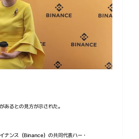
があるとの見方が示された。
ナンス（Binance）の共同代表ハー・