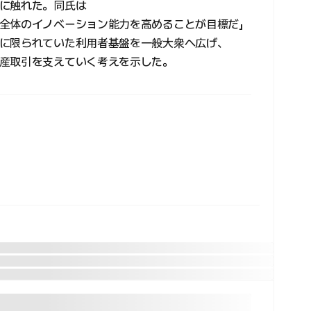
に触れた。同氏は
全体のイノベーション能力を高めることが目標だ」
に限られていた利用者基盤を一般大衆へ広げ、
産取引を支えていく考えを示した。