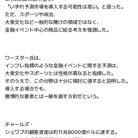
「いずれ予測市場を導入する可能性は高い」と語った。
ただ、スポーツや政治、
大衆文化など一般的な賭けの領域ではなく、
金融イベント中心の商品に絞る考えを強調した。
ワースター氏は、
インフレ指標のような金融イベントに関する予測は、
大衆文化やスポーツとは性格が異なると指摘した。
そのうえで、この分野は十分に検討に値すると説明した。
導入する場合でも、
賭博的な要素とは一線を画す方針だという。
チャールズ・
シュワブの顧客資産は約11兆8000億ドルに達する。