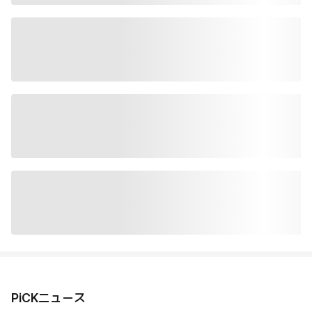
PiCKニュース