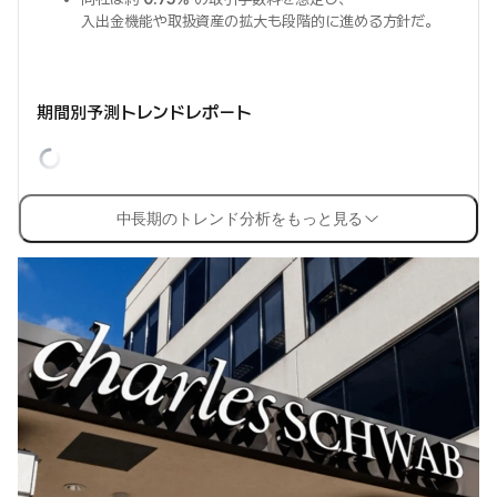
入出金機能や取扱資産の拡大も段階的に進める方針だ。
期間別予測トレンドレポート
中長期のトレンド分析をもっと見る