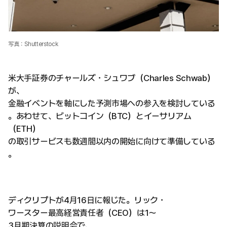
写真：Shutterstock
米大手証券のチャールズ・シュワブ（Charles Schwab）
が、
金融イベントを軸にした予測市場への参入を検討している
。あわせて、ビットコイン（BTC）とイーサリアム
（ETH）
の取引サービスも数週間以内の開始に向けて準備している
。
ディクリプトが4月16日に報じた。リック・
ワースター最高経営責任者（CEO）は1〜
3月期決算の説明会で、