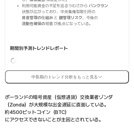
利用可能資金の不足を巡るうわさから
バンクラン
状態が広がっており、中央集権型取引所の
資産管理の仕組み
と
鍵管理リスク
、今後の
流動性確保の可否
が焦点になっている。
期間別予測トレンドレポート
中長期のトレンド分析をもっと見る
ポーランドの暗号資産（仮想通貨）交換業者ゾンダ
（Zonda）が大規模な出金遅延に直面している。
約4500ビットコイン（BTC）
にアクセスできないことが主因とされている。