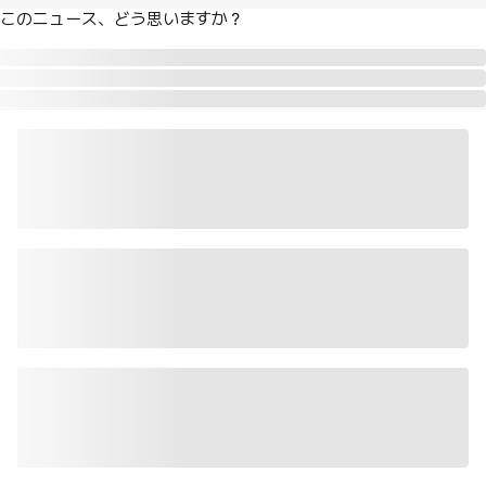
このニュース、どう思いますか？