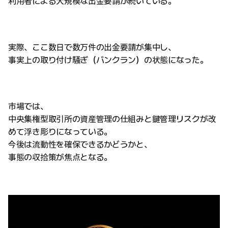
利用者による大規模な出金要請が続いている。
実際、ここ数日で数万件の出金要請が集中し、
事実上の取り付け騒ぎ（バンクラン）の状態になった。
市場では、
中央集権型取引所の資産管理の仕組みと鍵管理リスクが改
めて浮き彫りになっている。
今後は流動性を確保できるかどうかと、
事態の収拾策が焦点となる。