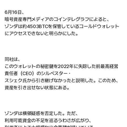
6月16日、
暗号資産専門メディアのコインテレグラフによると、
ゾンダは約4503BTCを保管しているコールドウォレット
にアクセスできないと明らかにした。
同社は、
このウォレットの秘密鍵を2022年に失踪した前最高経営
責任者（CEO）のシルベスター・
スシェク氏から引き継げなかったと説明した。このため、
資産を引き出せない状態にある。
ゾンダは横領疑惑を否定した。ただ、
利用可能資金の不足を巡るうわさが広がり、