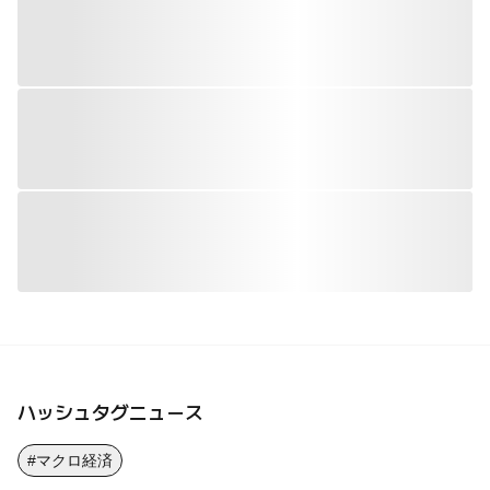
ハッシュタグニュース
#マクロ経済