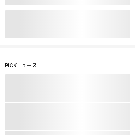
PiCKニュース