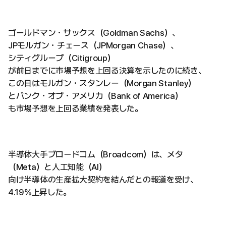
ゴールドマン・サックス（Goldman Sachs）、
JPモルガン・チェース（JPMorgan Chase）、
シティグループ（Citigroup）
が前日までに市場予想を上回る決算を示したのに続き、
この日はモルガン・スタンレー（Morgan Stanley）
とバンク・オブ・アメリカ（Bank of America）
も市場予想を上回る業績を発表した。
半導体大手ブロードコム（Broadcom）は、メタ
（Meta）と人工知能（AI）
向け半導体の生産拡大契約を結んだとの報道を受け、
4.19%上昇した。