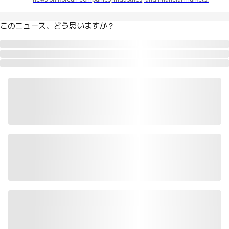
このニュース、どう思いますか？