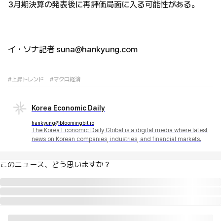
3月期決算の発表後に再評価局面に入る可能性がある。
イ・ソナ記者 suna@hankyung.com
#上昇トレンド
#マクロ経済
Korea Economic Daily
hankyung@bloomingbit.io
The Korea Economic Daily Global is a digital media where latest
news on Korean companies, industries, and financial markets.
このニュース、どう思いますか？