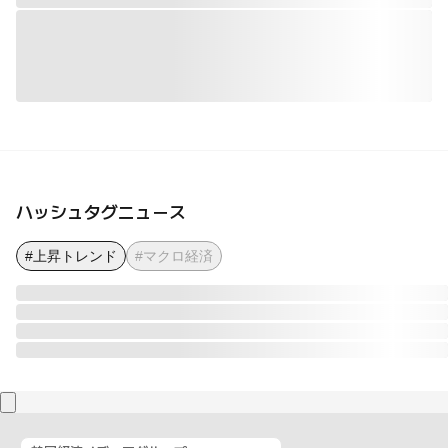
ハッシュタグニュース
#上昇トレンド
#マクロ経済