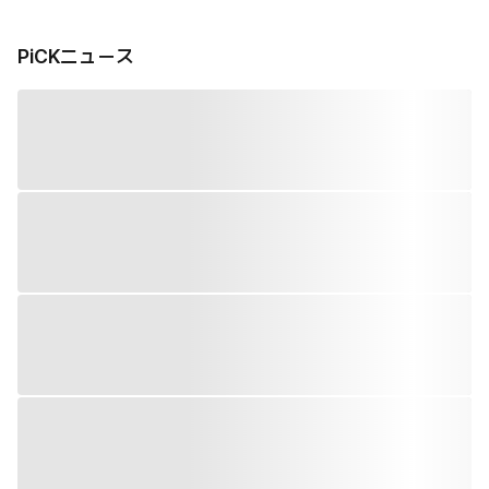
PiCKニュース