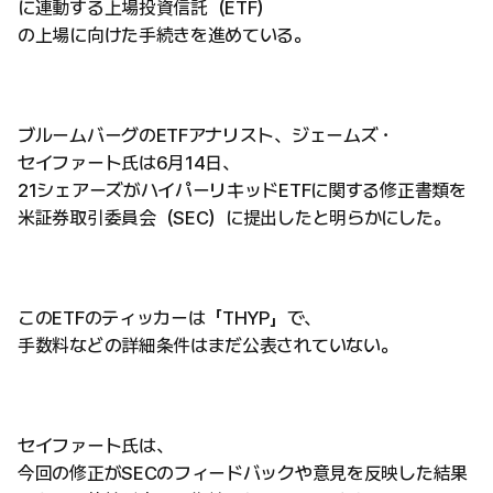
に連動する上場投資信託（ETF）
の上場に向けた手続きを進めている。
ブルームバーグのETFアナリスト、ジェームズ・
セイファート氏は6月14日、
21シェアーズがハイパーリキッドETFに関する修正書類を
米証券取引委員会（SEC）に提出したと明らかにした。
このETFのティッカーは「THYP」で、
手数料などの詳細条件はまだ公表されていない。
セイファート氏は、
今回の修正がSECのフィードバックや意見を反映した結果