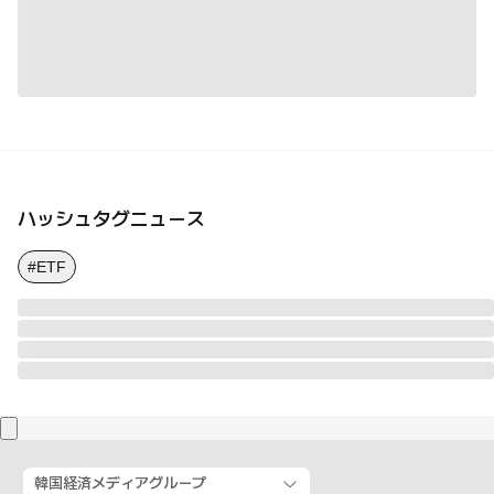
ハッシュタグニュース
#ETF
韓国経済メディアグループ