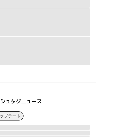
ッシュタグニュース
アップデート