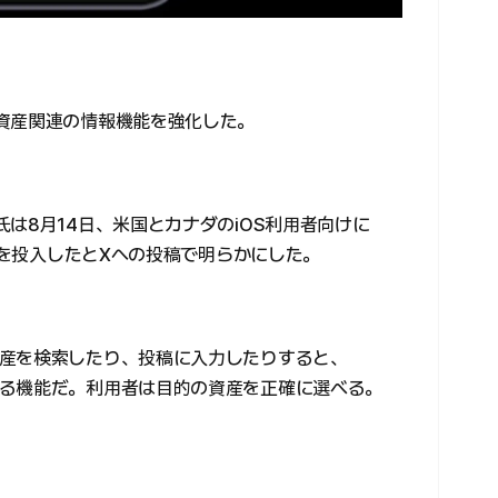
資産関連の情報機能を強化した。
は8月14日、米国とカナダのiOS利用者向けに
機能を投入したとXへの投稿で明らかにした。
産を検索したり、投稿に入力したりすると、
る機能だ。利用者は目的の資産を正確に選べる。