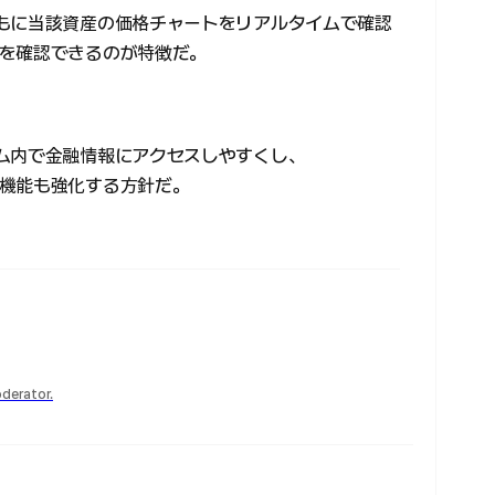
もに当該資産の価格チャートをリアルタイムで確認
を確認できるのが特徴だ。
ム内で金融情報にアクセスしやすくし、
機能も強化する方針だ。
derator.