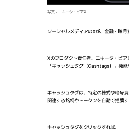
写真：ニキータ・ビアX
ソーシャルメディアのXが、金融・暗号
Xのプロダクト責任者、ニキータ・ビア氏
「キャッシュタグ（Cashtags）」
キャッシュタグは、特定の株式や暗号資
関連する銘柄やトークンを自動で推薦す
キャッシュタグをクリックすれば、