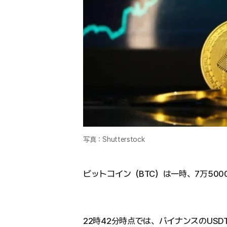
写真：Shutterstock
ビットコイン（BTC）は一時、7万50
22時42分時点では、バイナンスのUSD