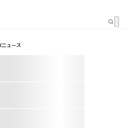
CKニュース