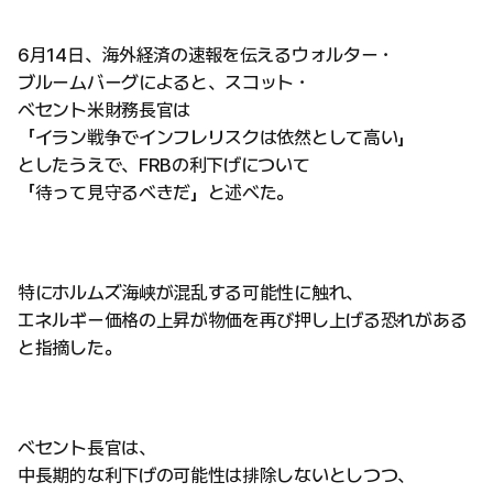
6月14日、海外経済の速報を伝えるウォルター・
ブルームバーグによると、スコット・
ベセント米財務長官は
「イラン戦争でインフレリスクは依然として高い」
としたうえで、FRBの利下げについて
「待って見守るべきだ」と述べた。
特にホルムズ海峡が混乱する可能性に触れ、
エネルギー価格の上昇が物価を再び押し上げる恐れがある
と指摘した。
ベセント長官は、
中長期的な利下げの可能性は排除しないとしつつ、