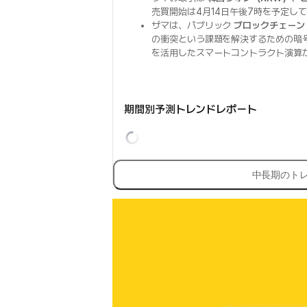
売買開始は4月14日午後7時を予定し
ザマは、パブリック
ブロックチェーン
の衝突という課題を解決するための暗
を活用したスマートコントラクト演算
期間別予測トレンドレポート
中長期のト