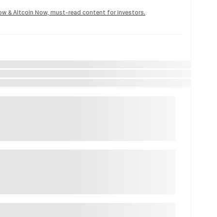
Now & Altcoin Now, must-read content for investors.