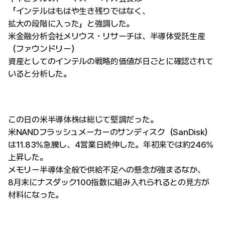
「インテルはもはや生き残りではなく、
拡大の段階に入った」と強調した。
米金融分析会社メリウス・リサーチは、半導体受託生産
（ファウンドリー）
資産としてのインテルの戦略的価値が日ごとに確認されて
いると分析した。
この日の米半導体株は総じて堅調だった。
米NANDフラッシュメーカーのサンディスク（SanDisk）
は11.83%急騰し、4営業日続伸した。年初来では約246%
上昇した。
メモリー半導体全般で供給不足への懸念が強まるなか、
8月末にナスダック100指数に組み入れられるとの見方が
材料になった。