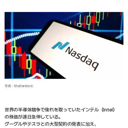
写真：Shutterstock
世界の半導体競争で後れを取っていたインテル（Intel）
の株価が連日急伸している。
グーグルやテスラとの大型契約の発表に加え、