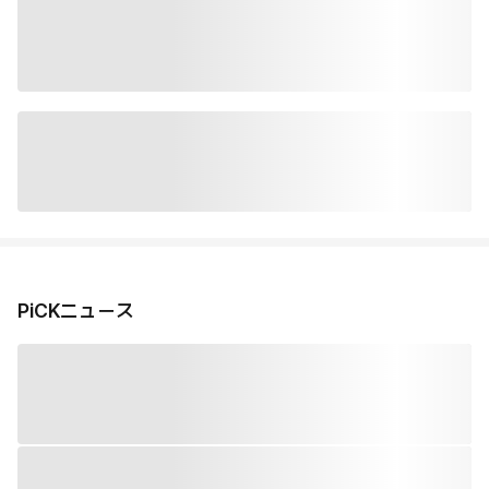
PiCKニュース