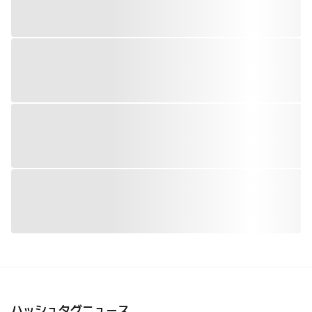
ハッシュタグニュース