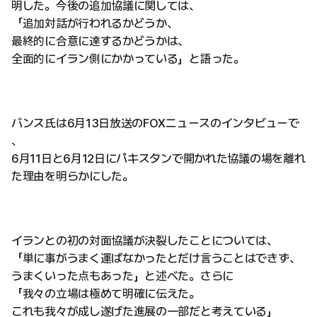
明した。今後の追加協議に関しては、
「追加対話が行われるかどうか、
最終的に合意に達するかどうかは、
全面的にイラン側にかかっている」と語った。
バンス氏は6月13日放送のFOXニュースのインタビューで
、
6月11日と6月12日にパキスタンで開かれた協議の場を離れ
た理由を明らかにした。
イランとの初の対面協議が決裂したことについては、
「単に事がうまく運ばなかったとだけ言うことはできず、
うまくいった点もあった」と述べた。さらに
「我々の立場は極めて明確に伝えた。
これも我々が成し遂げた進展の一部だと考えている」