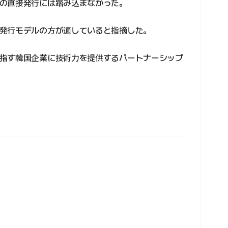
の直接発行には踏み込まなかった。
発行モデルの方が適していると指摘した。
指す韓国企業に技術力を提供するパートナーシップ