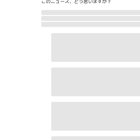
このニュース、どう思いますか？