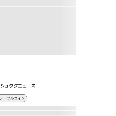
ッシュタグニュース
ステーブルコイン