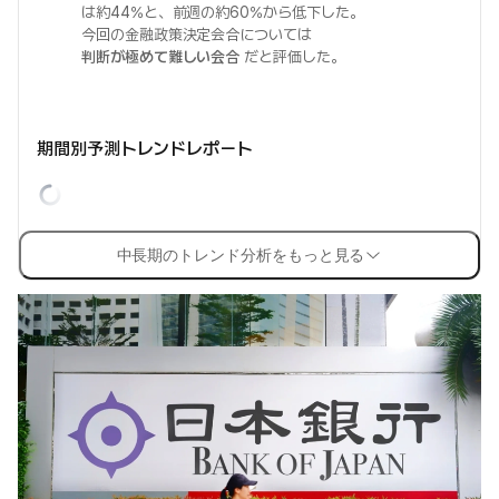
は約44%と、前週の約60%から低下した。
今回の金融政策決定会合については
判断が極めて難しい会合
だと評価した。
期間別予測トレンドレポート
中長期のトレンド分析をもっと見る