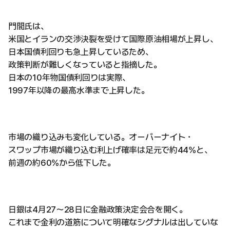
門間氏は、
米国とイランの交渉決裂を受けて国際原油相場が上昇し、
日本国債利回りも急上昇しているため、
政策判断が難しくなっていると指摘した。
日本の10年物国債利回りは実際、
1997年以降の最高水準まで上昇した。
市場の織り込みも変化している。オーバーナイト・
スワップ市場が織り込む利上げ確率は足元で約44%と、
前週の約60%から低下した。
日銀は4月27〜28日に金融政策決定会合を開く。
これまで金利の道筋について明確なシグナルは出していな