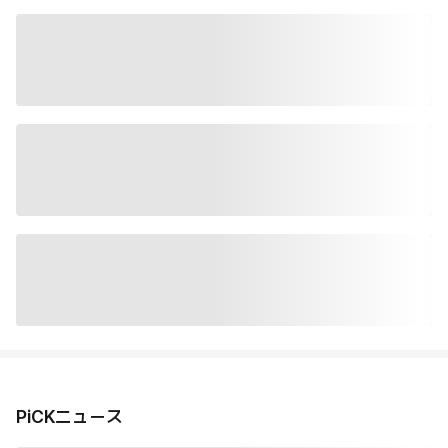
PiCKニュース